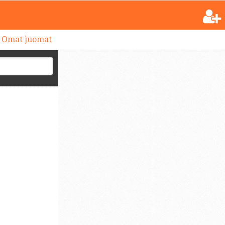
Omat juomat