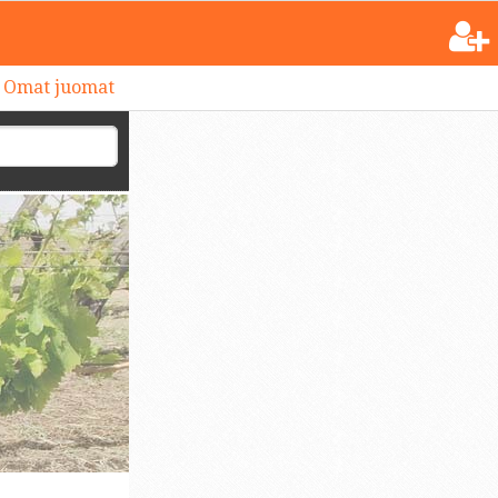
Omat juomat