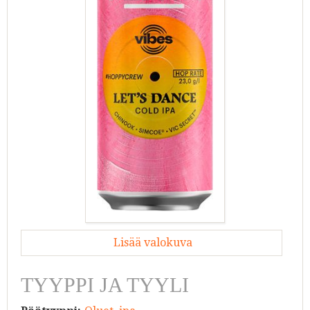
Lisää valokuva
TYYPPI JA TYYLI