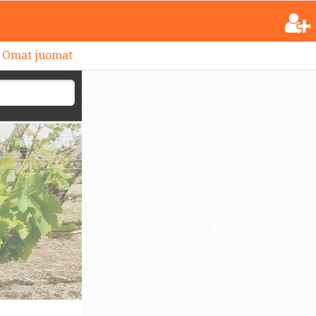
Omat juomat