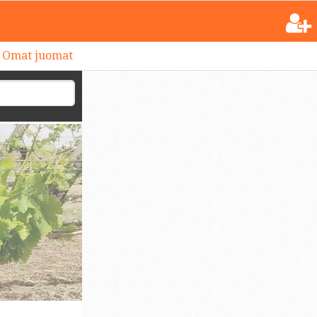
Omat juomat