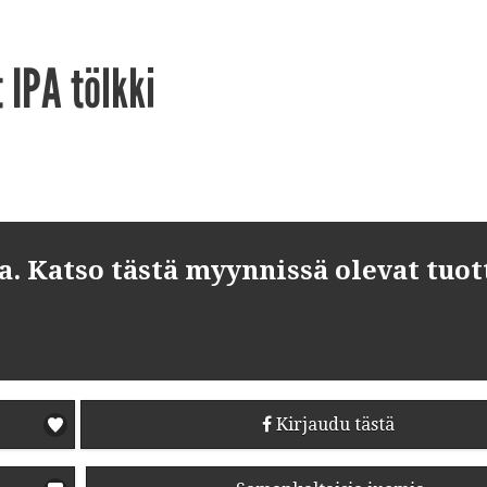
 IPA tölkki
 Katso tästä myynnissä olevat tuot
Kirjaudu tästä