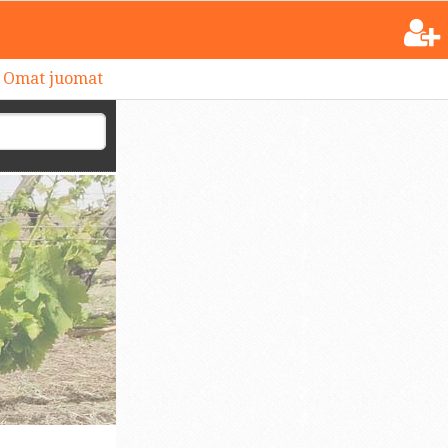
Omat juomat