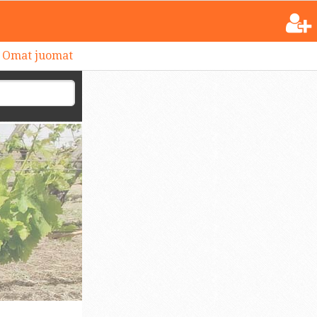
Omat juomat