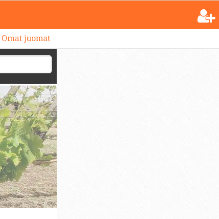
Omat juomat