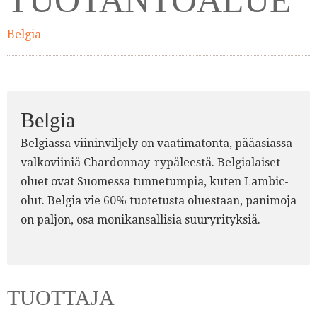
Belgia
Belgia
Belgiassa viininviljely on vaatimatonta, pääasiassa
valkoviiniä Chardonnay-rypäleestä. Belgialaiset
oluet ovat Suomessa tunnetumpia, kuten Lambic-
olut. Belgia vie 60% tuotetusta oluestaan, panimoja
on paljon, osa monikansallisia suuryrityksiä.
TUOTTAJA