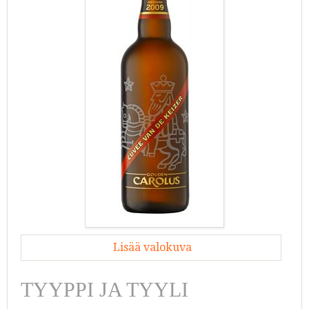
Lisää valokuva
TYYPPI JA TYYLI