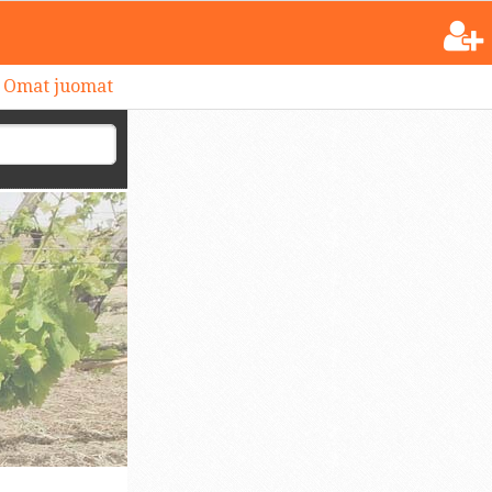
Omat juomat