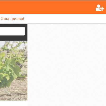
Omat juomat