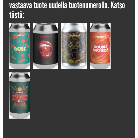
vastaava tuote uudella tuotenumerolla. Katso
tästä: