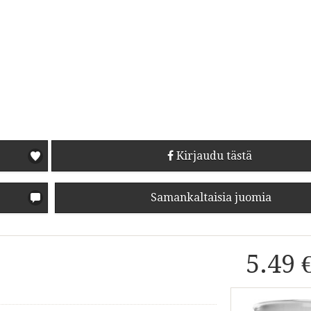
Kirjaudu tästä
Samankaltaisia juomia
5.49 