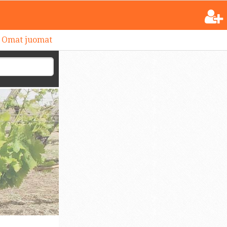
Omat juomat