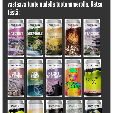
vastaava tuote uudella tuotenumerolla. Katso
tästä: