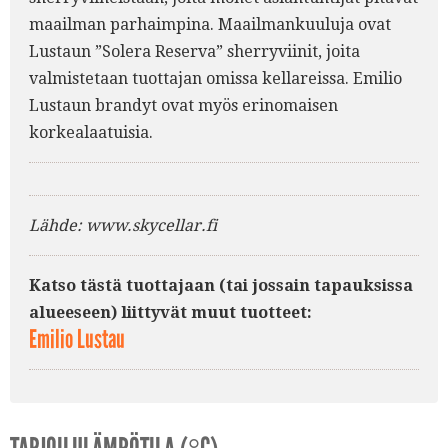
maailman parhaimpina. Maailmankuuluja ovat
Lustaun ”Solera Reserva” sherryviinit, joita
valmistetaan tuottajan omissa kellareissa. Emilio
Lustaun brandyt ovat myös erinomaisen
korkealaatuisia.
Lähde: www.skycellar.fi
Katso tästä tuottajaan (tai jossain tapauksissa
alueeseen) liittyvät muut tuotteet:
Emilio Lustau