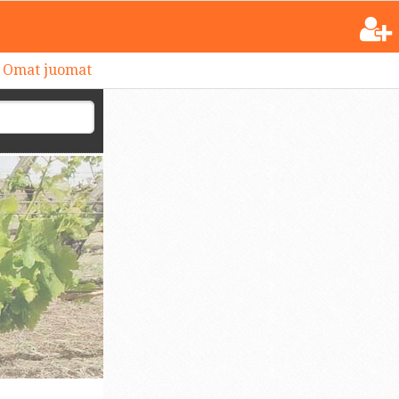
Omat juomat