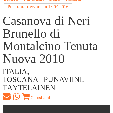
Poistunut myynnistä 15.04.2016
Casanova di Neri
Brunello di
Montalcino Tenuta
Nuova 2010
ITALIA,
TOSCANA
PUNAVIINI,
TÄYTELÄINEN
Ostoslistalle