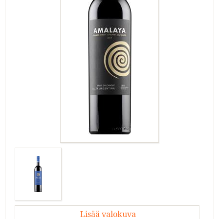
Lisää valokuva