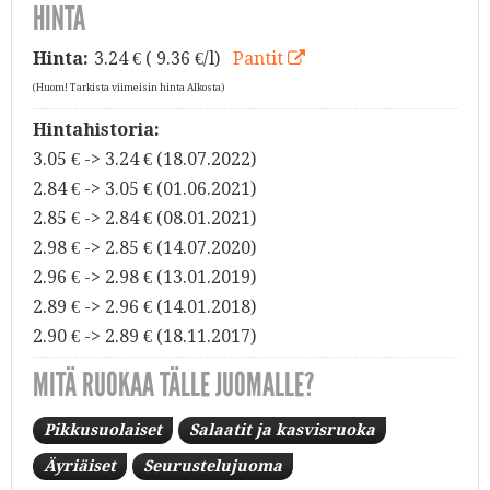
HINTA
Hinta:
3.24
€ ( 9.36 €/l)
Pantit
(Huom! Tarkista viimeisin hinta Alkosta)
Hintahistoria:
3.05 € -> 3.24 € (18.07.2022)
2.84 € -> 3.05 € (01.06.2021)
2.85 € -> 2.84 € (08.01.2021)
2.98 € -> 2.85 € (14.07.2020)
2.96 € -> 2.98 € (13.01.2019)
2.89 € -> 2.96 € (14.01.2018)
2.90 € -> 2.89 € (18.11.2017)
MITÄ RUOKAA TÄLLE JUOMALLE?
Pikkusuolaiset
Salaatit ja kasvisruoka
Äyriäiset
Seurustelujuoma