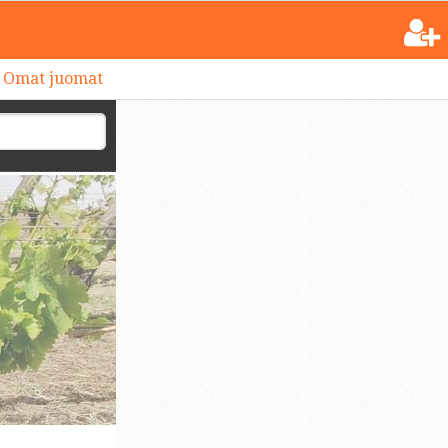
Omat juomat