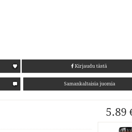
Kirjaudu tästä
Samankaltaisia juomia
5.89 