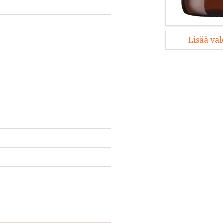
Lisää va