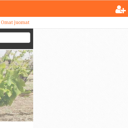
Omat juomat