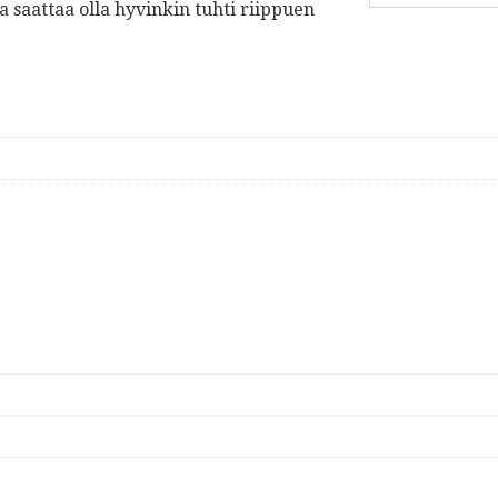
saattaa olla hyvinkin tuhti riippuen