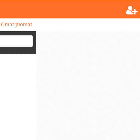
Omat juomat