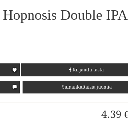
 Hopnosis Double IPA
Kirjaudu tästä
Samankaltaisia juomia
4.39 