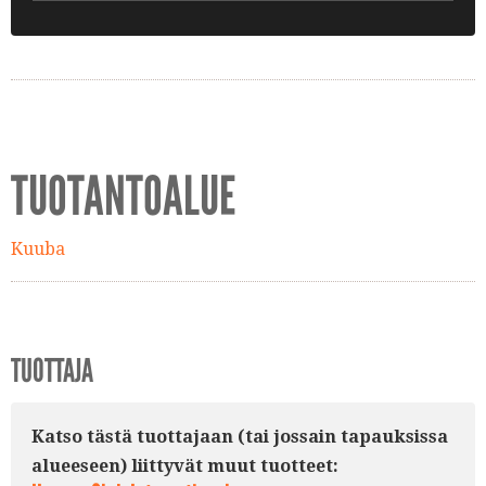
TUOTANTOALUE
Kuuba
TUOTTAJA
Katso tästä tuottajaan (tai jossain tapauksissa
alueeseen) liittyvät muut tuotteet: