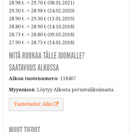
28.98 € -> 29.70 € (08.01.2021)
29.30 € -> 28.98 € (24.02.2020)
28.90 € -> 29.30 € (13.01.2019)
28.80 € -> 28.90 € (14.10.2018)
28.73 € -> 28.80 € (09.03.2018)
27.90 € -> 28.73 € (14.01.2018)
MITÄ RUOKAA TÄLLE JUOMALLE?
SAATAVUUS ALKOSSA
Alkon tuotenumero:
118407
Myynnissä:
Löytyy Alkosta perusvalikoimasta.
Tuotetiedot: Alko
MUUT TIEDOT