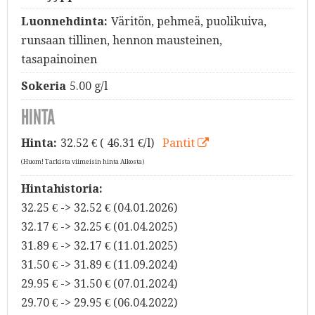
Luonnehdinta:
Väritön, pehmeä, puolikuiva,
runsaan tillinen, hennon mausteinen,
tasapainoinen
Sokeria
5.00 g/l
HINTA
Hinta:
32.52
€ ( 46.31 €/l)
Pantit
(Huom! Tarkista viimeisin hinta Alkosta)
Hintahistoria:
32.25 € -> 32.52 € (04.01.2026)
32.17 € -> 32.25 € (01.04.2025)
31.89 € -> 32.17 € (11.01.2025)
31.50 € -> 31.89 € (11.09.2024)
29.95 € -> 31.50 € (07.01.2024)
29.70 € -> 29.95 € (06.04.2022)