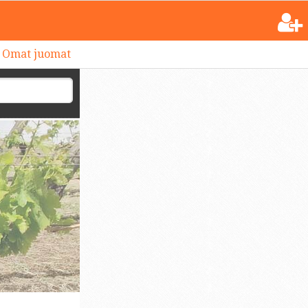
Omat juomat