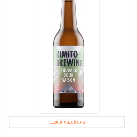
Lisää valokuva