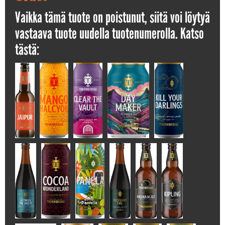
Vaikka tämä tuote on poistunut, siitä voi löytyä
vastaava tuote uudella tuotenumerolla. Katso
tästä: