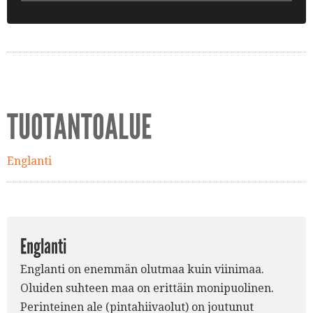
TUOTANTOALUE
Englanti
Englanti
Englanti on enemmän olutmaa kuin viinimaa.
Oluiden suhteen maa on erittäin monipuolinen.
Perinteinen ale (pintahiivaolut) on joutunut