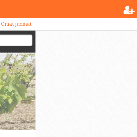
Omat juomat