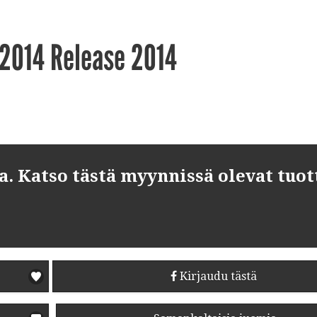
 2014 Release 2014
 Katso tästä myynnissä olevat tuot
Kirjaudu tästä