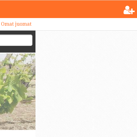
Omat juomat