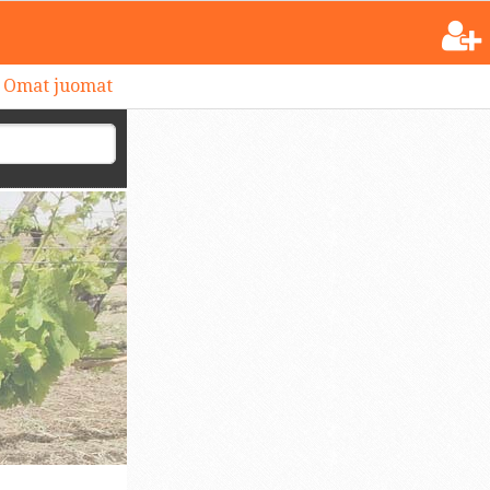
Omat juomat