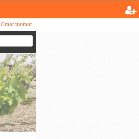
Omat juomat