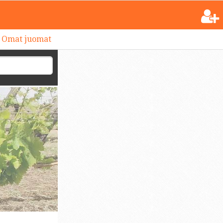
Omat juomat