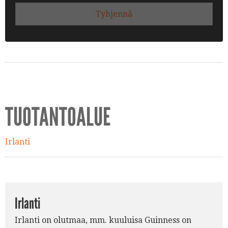
Tyhjennä
TUOTANTOALUE
Irlanti
Irlanti
Irlanti on olutmaa, mm. kuuluisa Guinness on