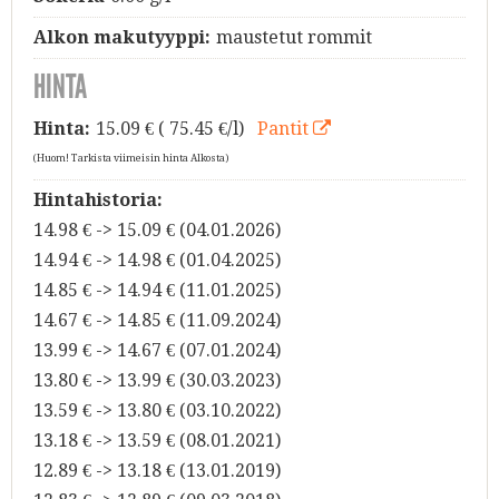
Alkon makutyyppi:
maustetut rommit
HINTA
Hinta:
15.09
€ ( 75.45 €/l)
Pantit
(Huom! Tarkista viimeisin hinta Alkosta)
Hintahistoria:
14.98 € -> 15.09 € (04.01.2026)
14.94 € -> 14.98 € (01.04.2025)
14.85 € -> 14.94 € (11.01.2025)
14.67 € -> 14.85 € (11.09.2024)
13.99 € -> 14.67 € (07.01.2024)
13.80 € -> 13.99 € (30.03.2023)
13.59 € -> 13.80 € (03.10.2022)
13.18 € -> 13.59 € (08.01.2021)
12.89 € -> 13.18 € (13.01.2019)