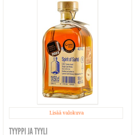
Lisää valokuva
TYYPPI JA TYYLI