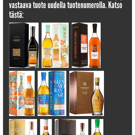
vastaava tuote uudella tuotenumerolla. Katso
tästä: