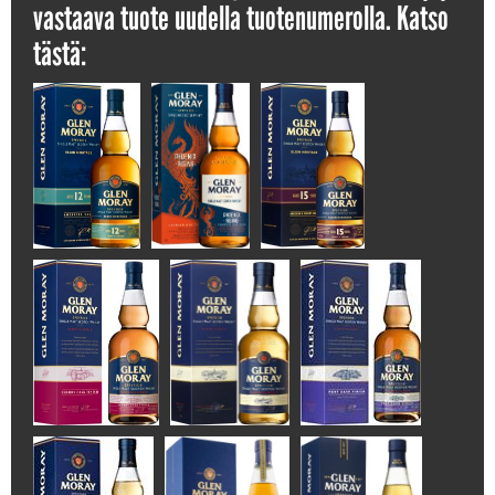
vastaava tuote uudella tuotenumerolla. Katso
tästä: