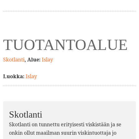
TUOTANTOALUE
Skotlanti
, Alue:
Islay
Luokka:
Islay
Skotlanti
Skotlanti on tunnettu erityisesti viskistään ja se
onkin ollut maailman suurin viskintuottaja jo