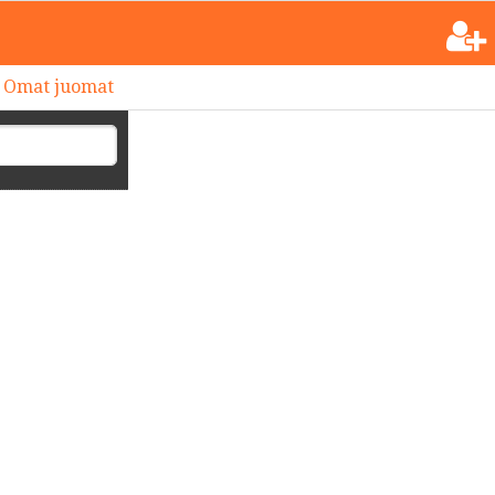
Omat juomat