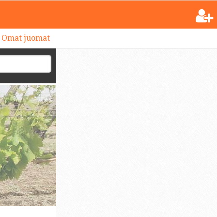
Omat juomat