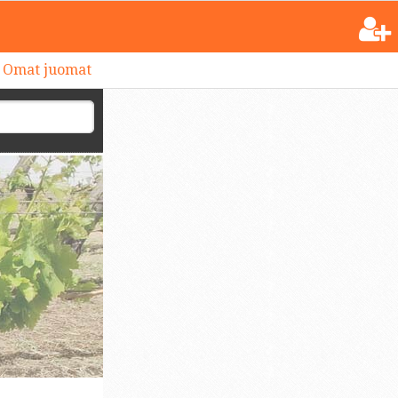
Omat juomat