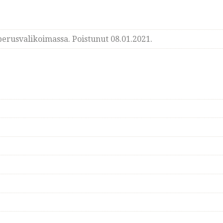
erusvalikoimassa. Poistunut 08.01.2021.