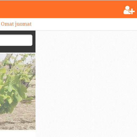
Omat juomat