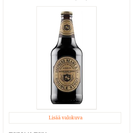
Lisää valokuva