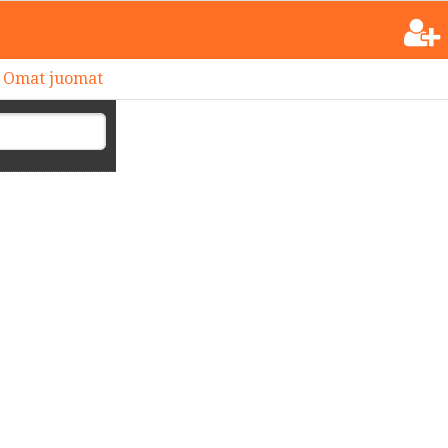
Omat juomat