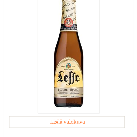
Lisää valokuva