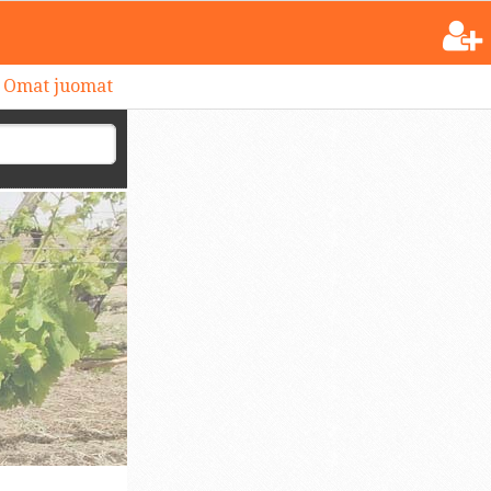
Omat juomat