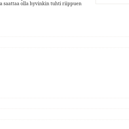
saattaa olla hyvinkin tuhti riippuen