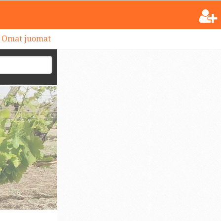
Omat juomat