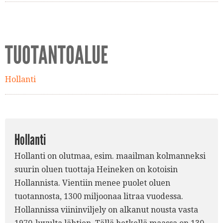
TUOTANTOALUE
Hollanti
Hollanti
Hollanti on olutmaa, esim. maailman kolmanneksi
suurin oluen tuottaja Heineken on kotoisin
Hollannista. Vientiin menee puolet oluen
tuotannosta, 1300 miljoonaa litraa vuodessa.
Hollannissa viininviljely on alkanut nousta vasta