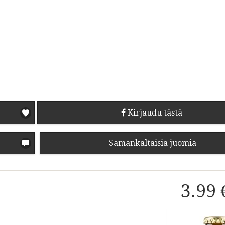
Kirjaudu tästä
Samankaltaisia juomia
3.99 