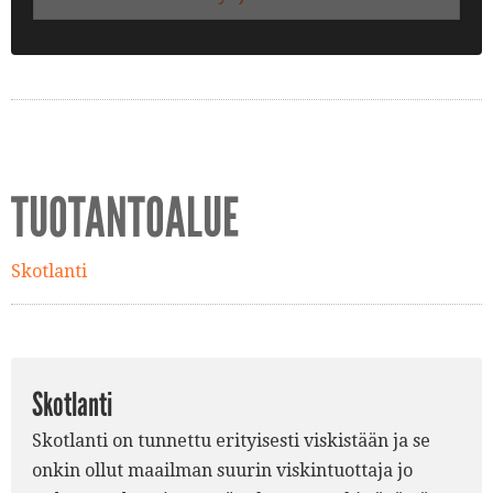
TUOTANTOALUE
Skotlanti
Skotlanti
Skotlanti on tunnettu erityisesti viskistään ja se
onkin ollut maailman suurin viskintuottaja jo